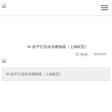
80 款平行流浓淡燃烧器（上抽机型）

2020/6/9
时间：
80 款平行流浓淡燃烧器（上抽机型）