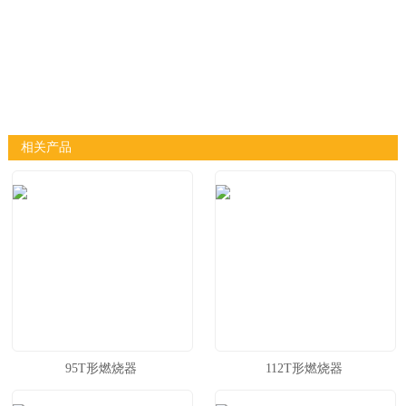
相关产品
95T形燃烧器
112T形燃烧器