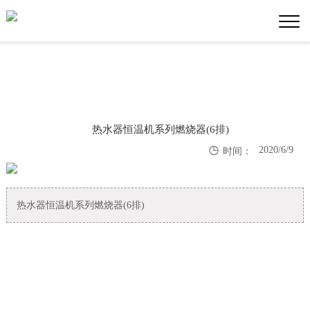
热水器恒温机系列燃烧器(6排)

2020/6/9
时间：
热水器恒温机系列燃烧器(6排)