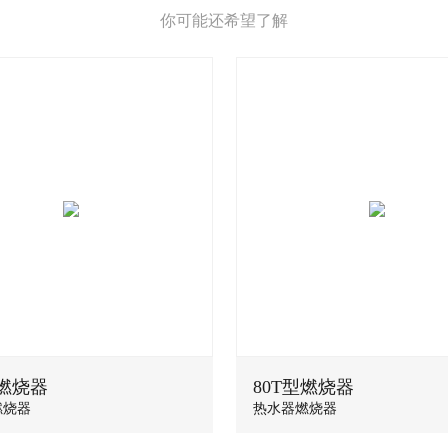
你可能还希望了解
型燃烧器
80T型燃烧器
燃烧器
热水器燃烧器