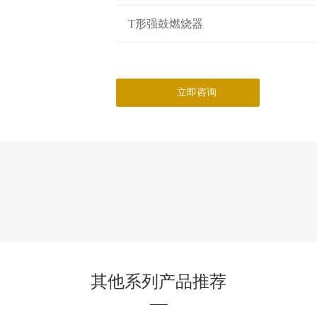
T形强鼓燃烧器
立即咨询
其他系列产品推荐