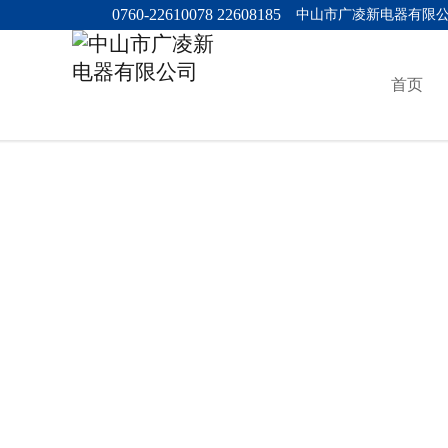
0760-22610078 22608185
中山市广凌新电器有限
首页