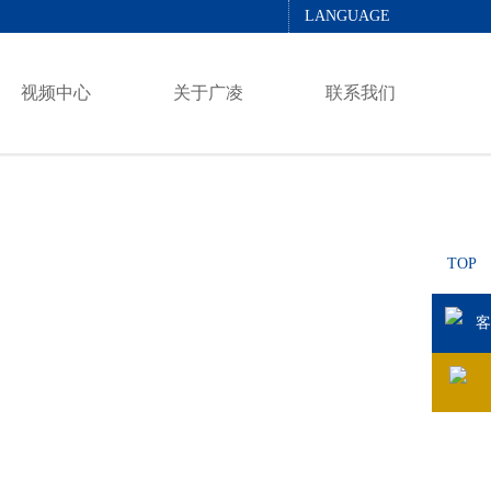
LANGUAGE
视频中心
关于广凌
联系我们
TOP
客
服QQ