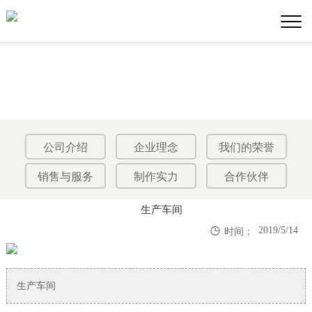
公司介绍
企业理念
我们的荣誉
销售与服务
制作实力
合作伙伴
生产车间

2019/5/14
时间：
生产车间