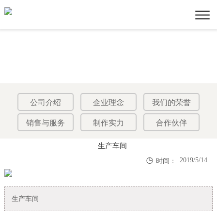
公司介绍
企业理念
我们的荣誉
销售与服务
制作实力
合作伙伴
生产车间

2019/5/14
时间：
生产车间